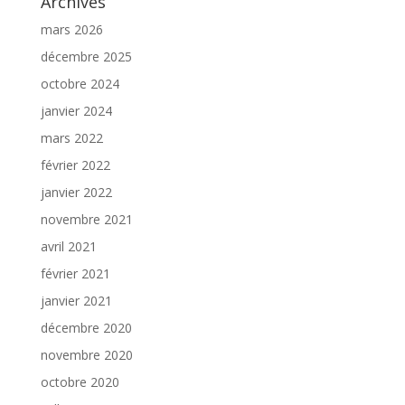
Archives
mars 2026
décembre 2025
octobre 2024
janvier 2024
mars 2022
février 2022
janvier 2022
novembre 2021
avril 2021
février 2021
janvier 2021
décembre 2020
novembre 2020
octobre 2020