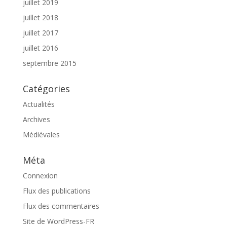
juillet 2019
juillet 2018
juillet 2017
juillet 2016
septembre 2015
Catégories
Actualités
Archives
Médiévales
Méta
Connexion
Flux des publications
Flux des commentaires
Site de WordPress-FR