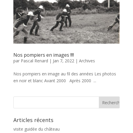
Nos pompiers en images !!!!
par
Pascal Renard
|
Jan 7, 2022
|
Archives
Nos pompiers en image au fil des années Les photos
en noir et blanc Avant 2000 Après 2000 ...
Articles récents
visite guidée du château