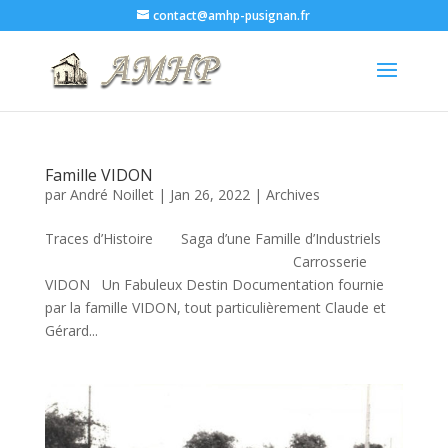
contact@amhp-pusignan.fr
Famille VIDON
par
André Noillet
|
Jan 26, 2022
|
Archives
Traces d’Histoire Saga d’une Famille d’Industriels
Carrosserie
VIDON Un Fabuleux Destin Documentation fournie
par la famille VIDON, tout particulièrement Claude et
Gérard...