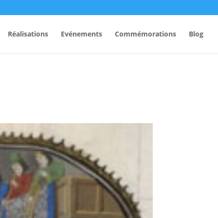
Réalisations
Evénements
Commémorations
Blog