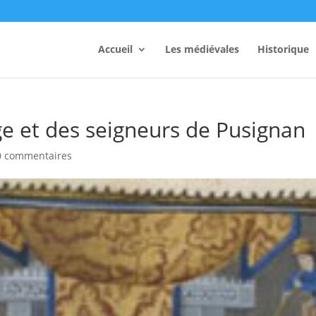
Accueil
Les médiévales
Historique
age et des seigneurs de Pusignan
0 commentaires