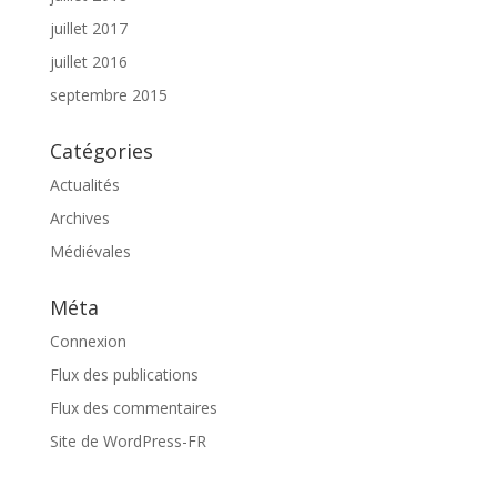
juillet 2017
juillet 2016
septembre 2015
Catégories
Actualités
Archives
Médiévales
Méta
Connexion
Flux des publications
Flux des commentaires
Site de WordPress-FR