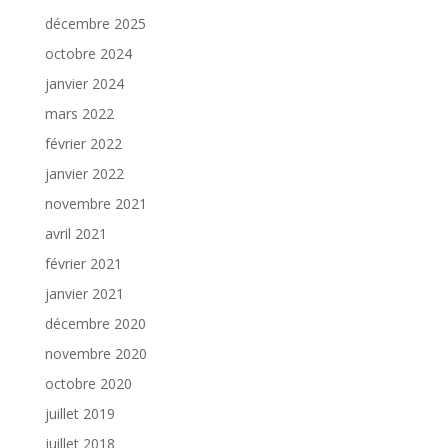
décembre 2025
octobre 2024
janvier 2024
mars 2022
février 2022
janvier 2022
novembre 2021
avril 2021
février 2021
janvier 2021
décembre 2020
novembre 2020
octobre 2020
juillet 2019
juillet 2018