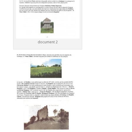
document 2