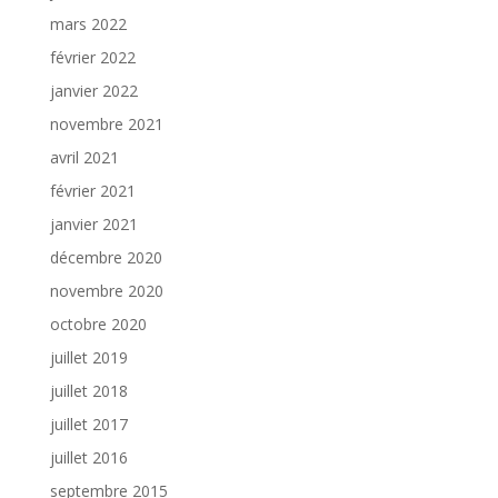
mars 2022
février 2022
janvier 2022
novembre 2021
avril 2021
février 2021
janvier 2021
décembre 2020
novembre 2020
octobre 2020
juillet 2019
juillet 2018
juillet 2017
juillet 2016
septembre 2015