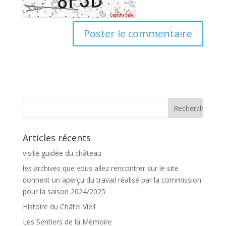
Articles récents
visite guidée du château
les archives que vous allez rencontrer sur le site
donnent un aperçu du travail réalisé par la commission
pour la saison 2024/2025
Histoire du Châtel Vieil
Les Sentiers de la Mémoire