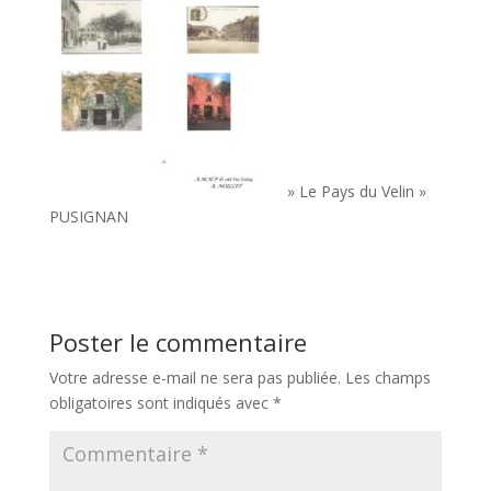
» Le Pays du Velin »
PUSIGNAN
Poster le commentaire
Votre adresse e-mail ne sera pas publiée.
Les champs
obligatoires sont indiqués avec
*