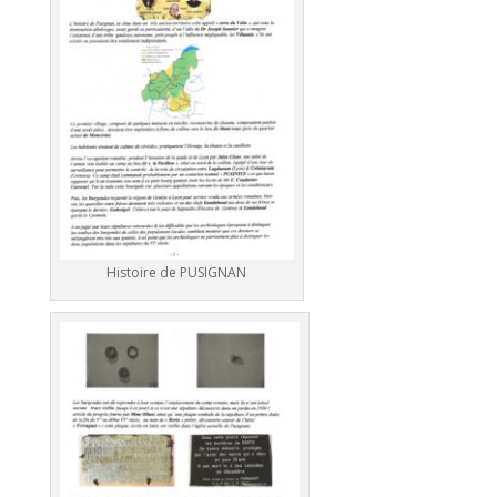
Histoire de PUSIGNAN