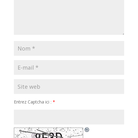
Entrez Captcha ici :
*