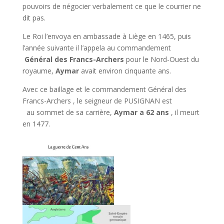
pouvoirs de négocier verbalement ce que le courrier ne
dit pas.
Le Roi l’envoya en ambassade à Liège en 1465, puis
l’année suivante il l’appela au commandement
Général des Francs-Archers
pour le Nord-Ouest du
royaume,
Aymar
avait environ cinquante ans.
Avec ce baillage et le commandement Général des
Francs-Archers , le seigneur de PUSIGNAN est
au sommet de sa carrière,
Aymar a 62 ans
, il meurt
en 1477.