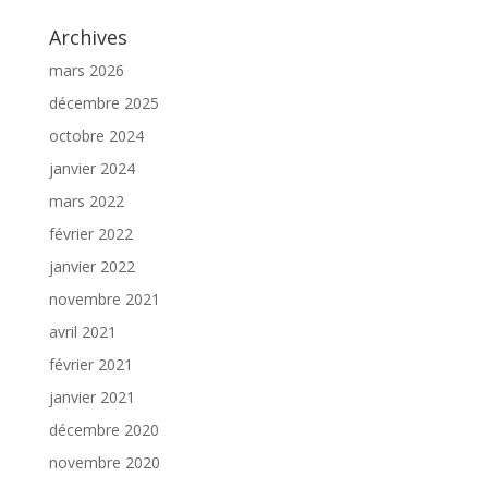
Archives
mars 2026
décembre 2025
octobre 2024
janvier 2024
mars 2022
février 2022
janvier 2022
novembre 2021
avril 2021
février 2021
janvier 2021
décembre 2020
novembre 2020