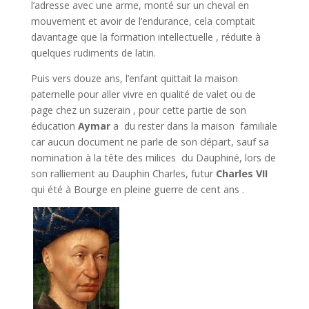
l’adresse avec une arme, monté sur un cheval en
mouvement et avoir de l’endurance, cela comptait
davantage que la formation intellectuelle , réduite à
quelques rudiments de latin.
Puis vers douze ans, l’enfant quittait la maison
paternelle pour aller vivre en qualité de valet ou de
page chez un suzerain , pour cette partie de son
éducation
Aymar
a du rester dans la maison familiale
car aucun document ne parle de son départ, sauf sa
nomination à la tête des milices du Dauphiné, lors de
son ralliement au Dauphin Charles, futur
Charles VII
qui
été à Bourge en pleine guerre de cent ans .