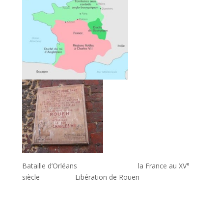
Bataille d’Orléans la France au XV°
siècle Libération de Rouen