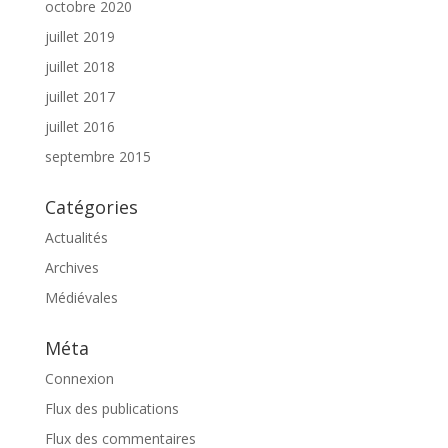
octobre 2020
juillet 2019
juillet 2018
juillet 2017
juillet 2016
septembre 2015
Catégories
Actualités
Archives
Médiévales
Méta
Connexion
Flux des publications
Flux des commentaires