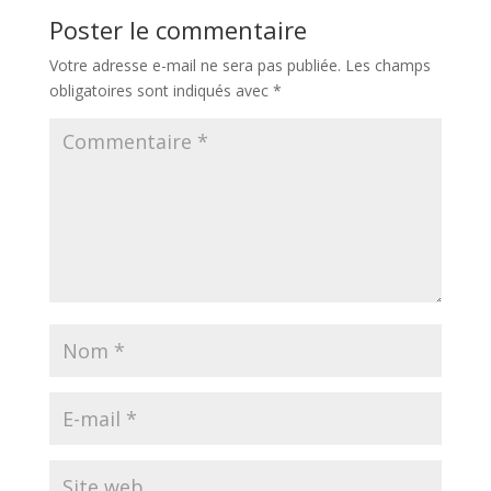
Poster le commentaire
Votre adresse e-mail ne sera pas publiée.
Les champs
obligatoires sont indiqués avec
*