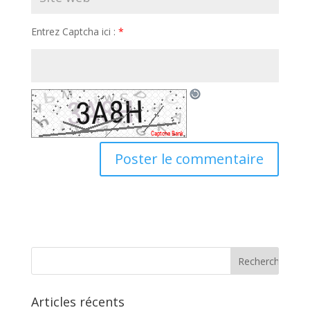
Entrez Captcha ici :
*
Articles récents