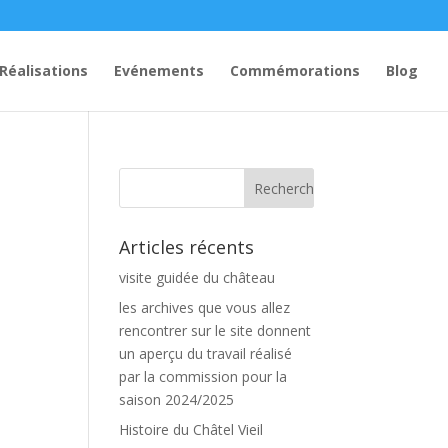
Réalisations
Evénements
Commémorations
Blog
Articles récents
visite guidée du château
les archives que vous allez
rencontrer sur le site donnent
un aperçu du travail réalisé
par la commission pour la
saison 2024/2025
Histoire du Châtel Vieil