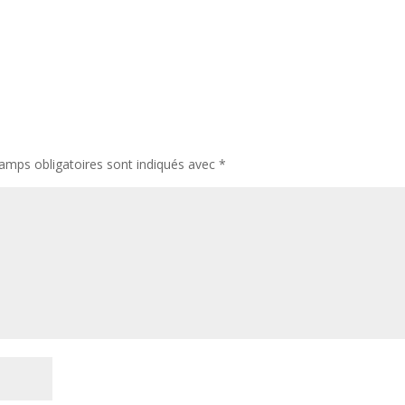
amps obligatoires sont indiqués avec
*