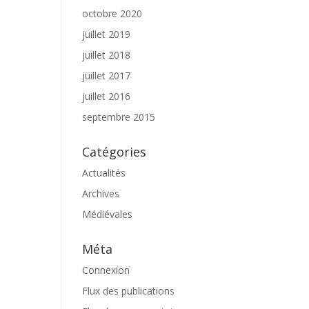
octobre 2020
juillet 2019
juillet 2018
juillet 2017
juillet 2016
septembre 2015
Catégories
Actualités
Archives
Médiévales
Méta
Connexion
Flux des publications