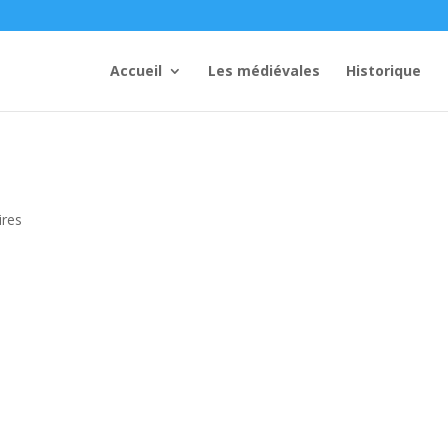
Accueil
Les médiévales
Historique
res