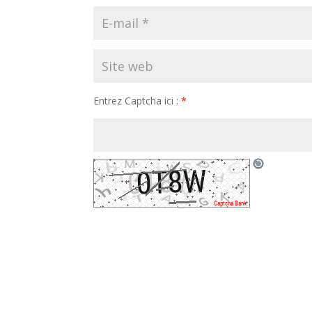
Entrez Captcha ici :
*