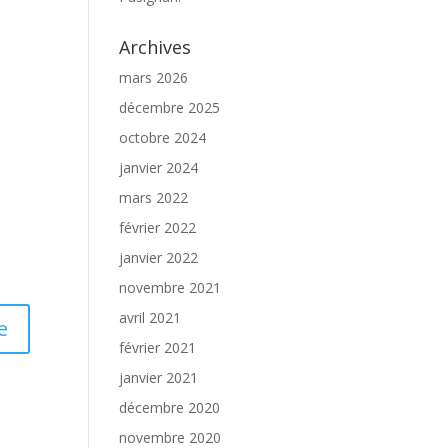
Archives
mars 2026
décembre 2025
octobre 2024
janvier 2024
mars 2022
février 2022
janvier 2022
novembre 2021
avril 2021
février 2021
janvier 2021
décembre 2020
novembre 2020