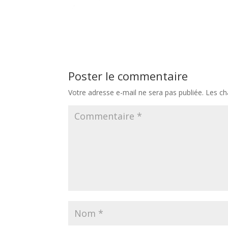
Poster le commentaire
Votre adresse e-mail ne sera pas publiée.
Les ch