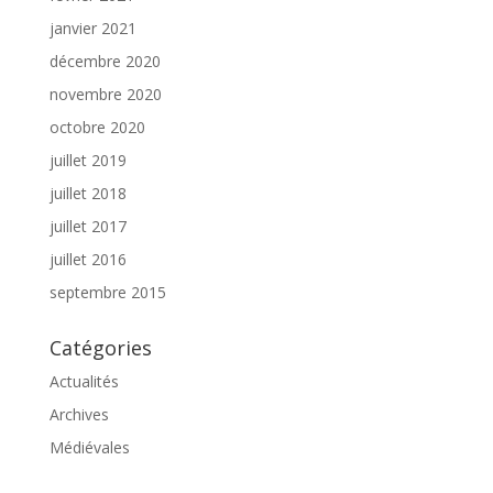
janvier 2021
décembre 2020
novembre 2020
octobre 2020
juillet 2019
juillet 2018
juillet 2017
juillet 2016
septembre 2015
Catégories
Actualités
Archives
Médiévales