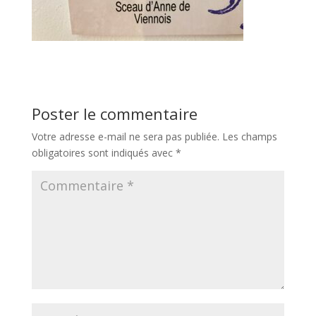
Poster le commentaire
Votre adresse e-mail ne sera pas publiée.
Les champs
obligatoires sont indiqués avec
*