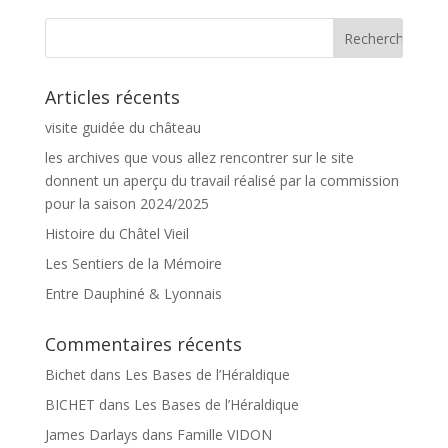
Articles récents
visite guidée du château
les archives que vous allez rencontrer sur le site
donnent un aperçu du travail réalisé par la commission
pour la saison 2024/2025
Histoire du Châtel Vieil
Les Sentiers de la Mémoire
Entre Dauphiné & Lyonnais
Commentaires récents
Bichet
dans
Les Bases de l’Héraldique
BICHET
dans
Les Bases de l’Héraldique
James Darlays
dans
Famille VIDON