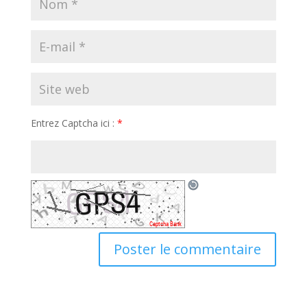
Entrez Captcha ici :
*