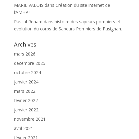
MARIE VALOIS
dans
Création du site internet de
l’AMHP !
Pascal Renard
dans
histoire des sapeurs pompiers et
evolution du corps de Sapeurs Pompiers de Pusignan.
Archives
mars 2026
décembre 2025
octobre 2024
janvier 2024
mars 2022
février 2022
janvier 2022
novembre 2021
avril 2021
février 2021