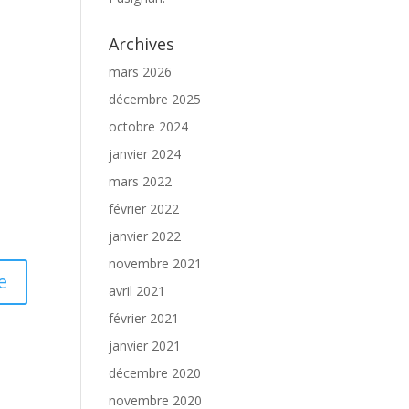
Archives
mars 2026
décembre 2025
octobre 2024
janvier 2024
mars 2022
février 2022
janvier 2022
novembre 2021
avril 2021
février 2021
janvier 2021
décembre 2020
novembre 2020