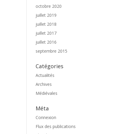
octobre 2020
juillet 2019
juillet 2018
juillet 2017
juillet 2016
septembre 2015
Catégories
Actualités
Archives
Médiévales
Méta
Connexion
Flux des publications