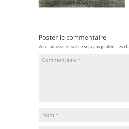
Poster le commentaire
Votre adresse e-mail ne sera pas publiée.
Les ch