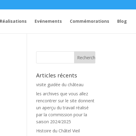
Réalisations
Evénements
Commémorations
Blog
Articles récents
visite guidée du château
les archives que vous allez
rencontrer sur le site donnent
un aperçu du travail réalisé
par la commission pour la
saison 2024/2025
Histoire du Châtel Vieil