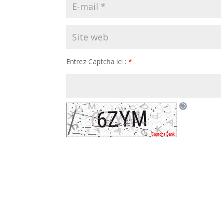
Entrez Captcha ici :
*