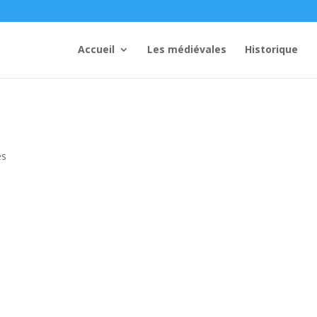
Accueil
Les médiévales
Historique
es