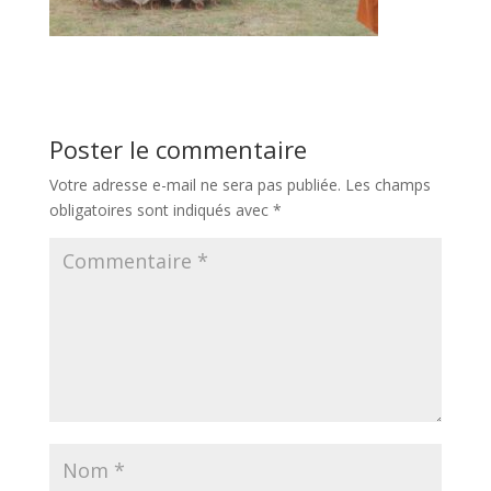
Poster le commentaire
Votre adresse e-mail ne sera pas publiée.
Les champs
obligatoires sont indiqués avec
*