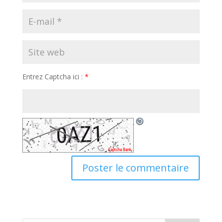
Entrez Captcha ici :
*