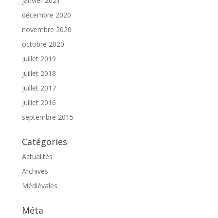
janvier 2021
décembre 2020
novembre 2020
octobre 2020
juillet 2019
juillet 2018
juillet 2017
juillet 2016
septembre 2015
Catégories
Actualités
Archives
Médiévales
Méta