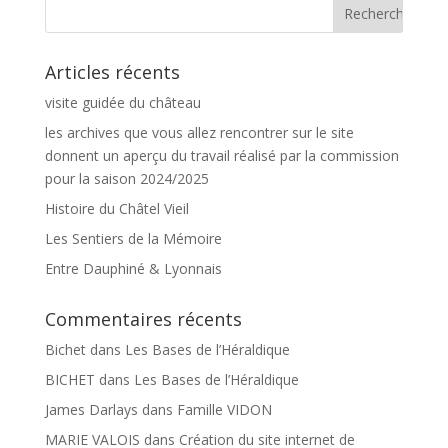
Articles récents
visite guidée du château
les archives que vous allez rencontrer sur le site
donnent un aperçu du travail réalisé par la commission
pour la saison 2024/2025
Histoire du Châtel Vieil
Les Sentiers de la Mémoire
Entre Dauphiné & Lyonnais
Commentaires récents
Bichet
dans
Les Bases de l’Héraldique
BICHET
dans
Les Bases de l’Héraldique
James Darlays
dans
Famille VIDON
MARIE VALOIS
dans
Création du site internet de