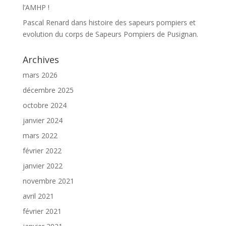
l’AMHP !
Pascal Renard
dans
histoire des sapeurs pompiers et
evolution du corps de Sapeurs Pompiers de Pusignan.
Archives
mars 2026
décembre 2025
octobre 2024
janvier 2024
mars 2022
février 2022
janvier 2022
novembre 2021
avril 2021
février 2021