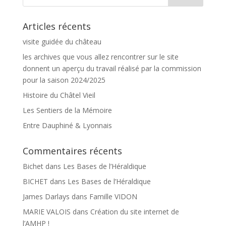
Articles récents
visite guidée du château
les archives que vous allez rencontrer sur le site
donnent un aperçu du travail réalisé par la commission
pour la saison 2024/2025
Histoire du Châtel Vieil
Les Sentiers de la Mémoire
Entre Dauphiné & Lyonnais
Commentaires récents
Bichet
dans
Les Bases de l’Héraldique
BICHET
dans
Les Bases de l’Héraldique
James Darlays
dans
Famille VIDON
MARIE VALOIS
dans
Création du site internet de
l’AMHP !