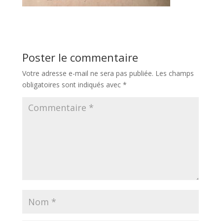
Poster le commentaire
Votre adresse e-mail ne sera pas publiée.
Les champs
obligatoires sont indiqués avec
*