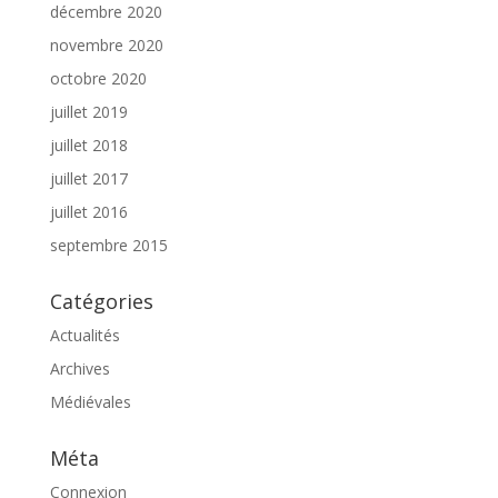
décembre 2020
novembre 2020
octobre 2020
juillet 2019
juillet 2018
juillet 2017
juillet 2016
septembre 2015
Catégories
Actualités
Archives
Médiévales
Méta
Connexion