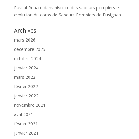
Pascal Renard
dans
histoire des sapeurs pompiers et
evolution du corps de Sapeurs Pompiers de Pusignan.
Archives
mars 2026
décembre 2025
octobre 2024
janvier 2024
mars 2022
février 2022
janvier 2022
novembre 2021
avril 2021
février 2021
janvier 2021