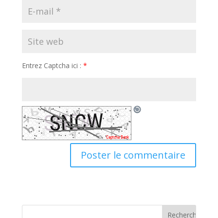
Entrez Captcha ici :
*