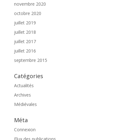
novembre 2020
octobre 2020
juillet 2019
juillet 2018
juillet 2017
juillet 2016
septembre 2015
Catégories
Actualités
Archives
Médiévales
Méta
Connexion
Flux des publications