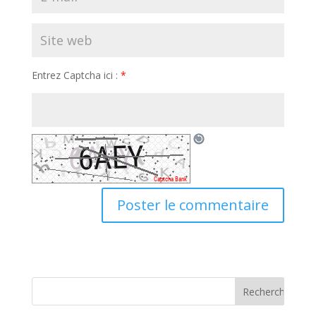
Entrez Captcha ici :
*