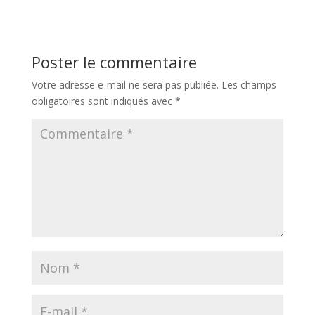
Poster le commentaire
Votre adresse e-mail ne sera pas publiée.
Les champs
obligatoires sont indiqués avec
*