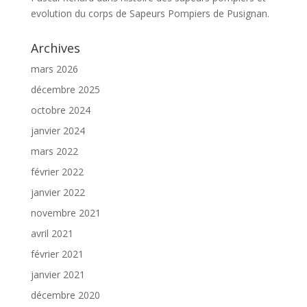
evolution du corps de Sapeurs Pompiers de Pusignan.
Archives
mars 2026
décembre 2025
octobre 2024
janvier 2024
mars 2022
février 2022
janvier 2022
novembre 2021
avril 2021
février 2021
janvier 2021
décembre 2020